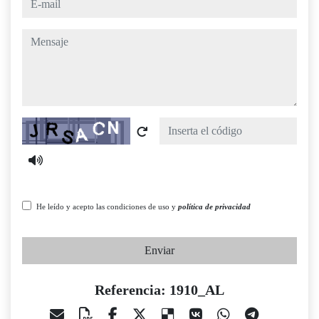
mensaje
Captcha
He leído y acepto las condiciones de uso y
política de privacidad
Enviar
Referencia: 1910_AL