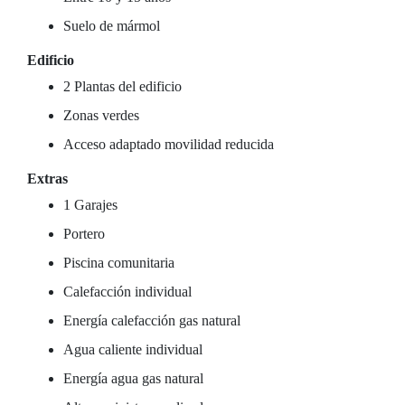
Suelo de mármol
Edificio
2 Plantas del edificio
Zonas verdes
Acceso adaptado movilidad reducida
Extras
1 Garajes
Portero
Piscina comunitaria
Calefacción individual
Energía calefacción gas natural
Agua caliente individual
Energía agua gas natural