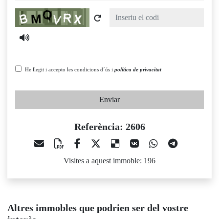
Captcha
He llegit i accepto les condicions d´ús i
política de privacitat
Enviar
Referència: 2606
Visites a aquest immoble: 196
Altres immobles que podrien ser del vostre