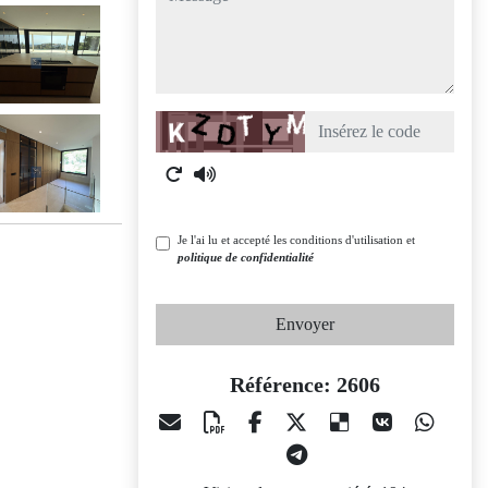
Captcha
Je l'ai lu et accepté les conditions d'utilisation et
politique de confidentialité
Envoyer
Référence: 2606