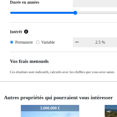
Durée en années
Intérêt
Permanent
Variable
Vos frais mensuels
Ces résultats sont indicatifs, calculés avec les chiffres que vous avez saisis.
Autres propriétés qui pourraient vous intéresser
2606
2606
3.100.000 €