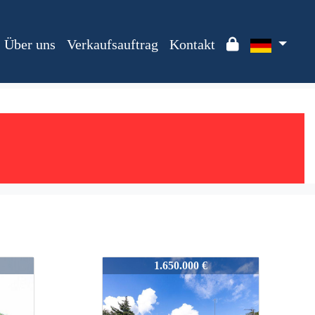
Über uns
Verkaufsauftrag
Kontakt
1944
1.650.000 €