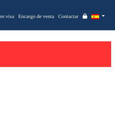
en visa
Encargo de venta
Contactar