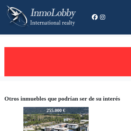
Otros inmuebles que podrían ser de su interés
2623
255.000 €