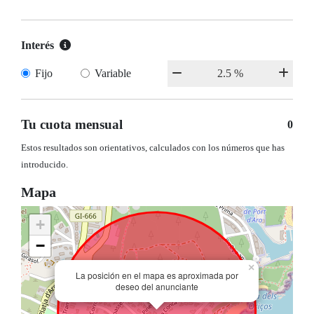
Interés
Fijo
Variable
Tu cuota mensual
0
Estos resultados son orientativos, calculados con los números que has
introducido.
Mapa
+
−
×
La posición en el mapa es aproximada por
deseo del anunciante