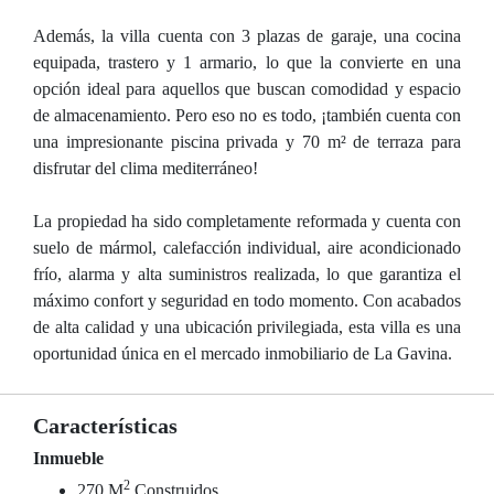
Además, la villa cuenta con 3 plazas de garaje, una cocina
equipada, trastero y 1 armario, lo que la convierte en una
opción ideal para aquellos que buscan comodidad y espacio
de almacenamiento. Pero eso no es todo, ¡también cuenta con
una impresionante piscina privada y 70 m² de terraza para
disfrutar del clima mediterráneo!
La propiedad ha sido completamente reformada y cuenta con
suelo de mármol, calefacción individual, aire acondicionado
frío, alarma y alta suministros realizada, lo que garantiza el
máximo confort y seguridad en todo momento. Con acabados
de alta calidad y una ubicación privilegiada, esta villa es una
oportunidad única en el mercado inmobiliario de La Gavina.
Características
Inmueble
2
270 M
Construidos