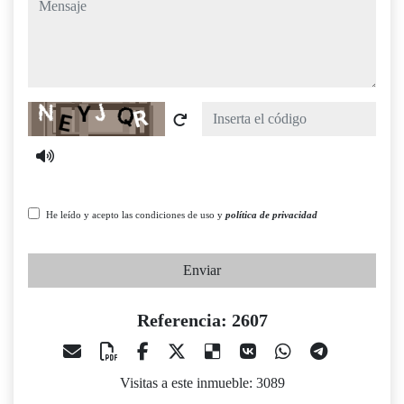
Captcha
He leído y acepto las condiciones de uso y
política de privacidad
Enviar
Referencia: 2607
Visitas a este inmueble: 3089