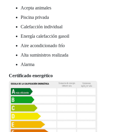
Acepta animales
Piscina privada
Calefacción individual
Energía calefacción gasoil
Aire acondicionado frío
Alta suministros realizada
Alarma
Certificado energético