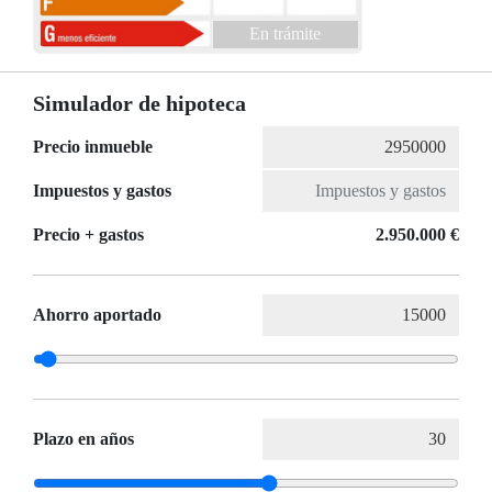
En trámite
Simulador de hipoteca
Precio inmueble
Impuestos y gastos
Precio + gastos
2.950.000 €
Ahorro aportado
Plazo en años